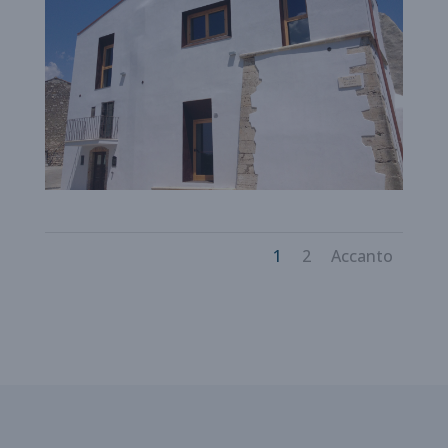
1
2
Accanto