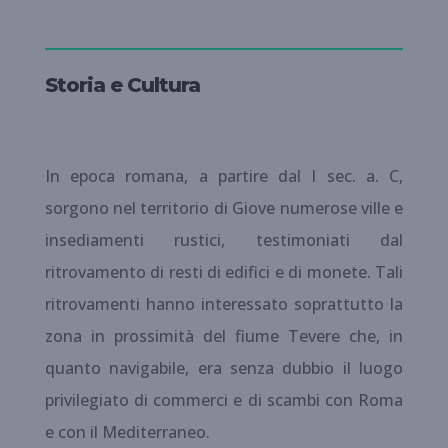
Storia e Cultura
In epoca romana, a partire dal I sec. a. C,
sorgono nel territorio di Giove numerose ville e
insediamenti rustici, testimoniati dal
ritrovamento di resti di edifici e di monete. Tali
ritrovamenti hanno interessato soprattutto la
zona in prossimità del fiume Tevere che, in
quanto navigabile, era senza dubbio il luogo
privilegiato di commerci e di scambi con Roma
e con il Mediterraneo.