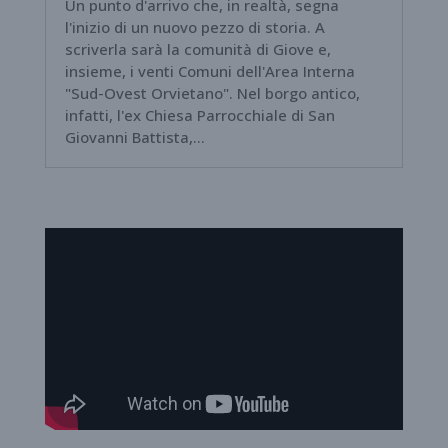
Un punto d'arrivo che, in realtà, segna
l'inizio di un nuovo pezzo di storia. A
scriverla sarà la comunità di Giove e,
insieme, i venti Comuni dell'Area Interna
"Sud-Ovest Orvietano". Nel borgo antico,
infatti, l'ex Chiesa Parrocchiale di San
Giovanni Battista,...