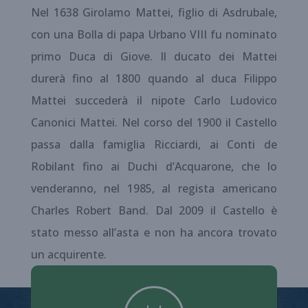
Nel 1638 Girolamo Mattei, figlio di Asdrubale,
con una Bolla di papa Urbano VIII fu nominato
primo Duca di Giove. Il ducato dei Mattei
durerà fino al 1800 quando al duca Filippo
Mattei succederà il nipote Carlo Ludovico
Canonici Mattei. Nel corso del 1900 il Castello
passa dalla famiglia Ricciardi, ai Conti de
Robilant fino ai Duchi d’Acquarone, che lo
venderanno, nel 1985, al regista americano
Charles Robert Band. Dal 2009 il Castello è
stato messo all’asta e non ha ancora trovato
un acquirente.