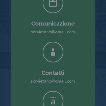

Comunicazione
sorvietano@gmail.com

Contatti
sorvietano@gmail.com
