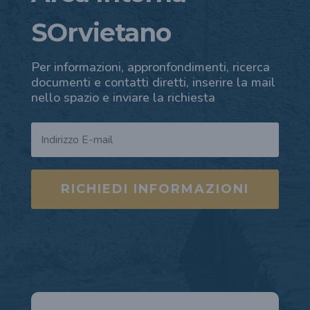
SOrvietano
Per informazioni, appronfondimenti, ricerca
documenti e contatti diretti, inserire la mail
nello spazio e inviare la richiesta
RICHIEDI INFORMAZIONI