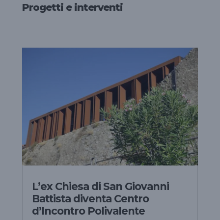
Progetti e interventi
L’ex Chiesa di San Giovanni
Battista diventa Centro
d’Incontro Polivalente