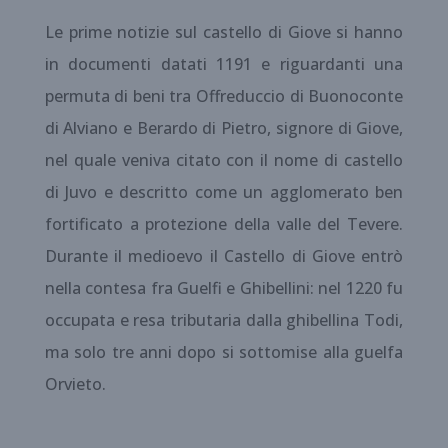
Le prime notizie sul castello di Giove si hanno
in documenti datati 1191 e riguardanti una
permuta di beni tra Offreduccio di Buonoconte
di Alviano e Berardo di Pietro, signore di Giove,
nel quale veniva citato con il nome di castello
di Juvo e descritto come un agglomerato ben
fortificato a protezione della valle del Tevere.
Durante il medioevo il Castello di Giove entrò
nella contesa fra Guelfi e Ghibellini: nel 1220 fu
occupata e resa tributaria dalla ghibellina Todi,
ma solo tre anni dopo si sottomise alla guelfa
Orvieto.