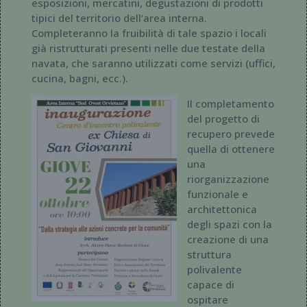
esposizioni, mercatini, degustazioni di prodotti
tipici del territorio dell’area interna.
Completeranno la fruibilità di tale spazio i locali
già ristrutturati presenti nelle due testate della
navata, che saranno utilizzati come servizi (uffici,
cucina, bagni, ecc.).
Il completamento
del progetto di
recupero prevede
quella di ottenere
una
riorganizzazione
funzionale e
architettonica
degli spazi con la
creazione di una
struttura
polivalente
capace di
ospitare