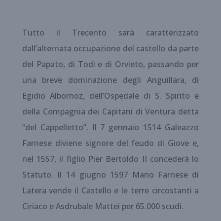
Tutto il Trecento sarà caratterizzato
dall’alternata occupazione del castello da parte
del Papato, di Todi e di Orvieto, passando per
una breve dominazione degli Anguillara, di
Egidio Albornoz, dell’Ospedale di S. Spirito e
della Compagnia dei Capitani di Ventura detta
“del Cappelletto”. Il 7 gennaio 1514 Galeazzo
Farnese diviene signore del feudo di Giove e,
nel 1557, il figlio Pier Bertoldo II concederà lo
Statuto. Il 14 giugno 1597 Mario Farnese di
Latera vende il Castello e le terre circostanti a
Ciriaco e Asdrubale Mattei per 65.000 scudi.