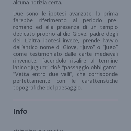
alcuna notizia certa.
Due sono le ipotesi avanzate: la prima
farebbe riferimento al periodo pre-
romano ed alla presenza di un tempio
dedicato proprio al dio Giove, padre degli
dei. L’altra ipotesi invece, prende l’avvio
dall’antico nome di Giove, “Juvo” o “Jugo”
come testimoniato dalle carte medievali
rinvenute, facendolo risalire al termine
latino “Jugum” cioè “passaggio obbligato”,
“Vetta entro due valli”, che corrisponde
perfettamente con le caratteristiche
topografiche del paesaggio.
Info