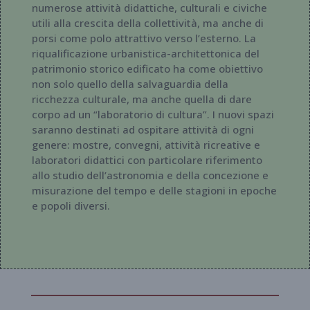
numerose attività didattiche, culturali e civiche
utili alla crescita della collettività, ma anche di
porsi come polo attrattivo verso l’esterno. La
riqualificazione urbanistica-architettonica del
patrimonio storico edificato ha come obiettivo
non solo quello della salvaguardia della
ricchezza culturale, ma anche quella di dare
corpo ad un “laboratorio di cultura”. I nuovi spazi
saranno destinati ad ospitare attività di ogni
genere: mostre, convegni, attività ricreative e
laboratori didattici con particolare riferimento
allo studio dell’astronomia e della concezione e
misurazione del tempo e delle stagioni in epoche
e popoli diversi.