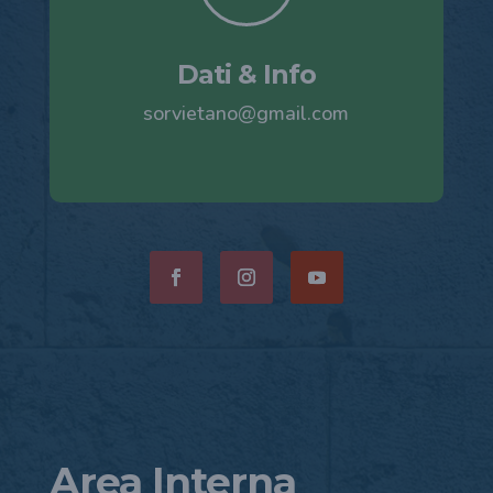
Dati & Info
sorvietano@gmail.com
Area Interna