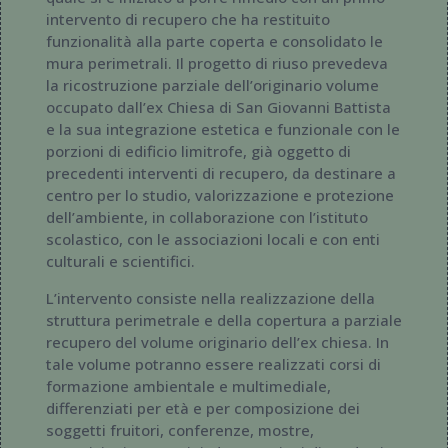
intervento di recupero che ha restituito
funzionalità alla parte coperta e consolidato le
mura perimetrali. Il progetto di riuso prevedeva
la ricostruzione parziale dell’originario volume
occupato dall’ex Chiesa di San Giovanni Battista
e la sua integrazione estetica e funzionale con le
porzioni di edificio limitrofe, già oggetto di
precedenti interventi di recupero, da destinare a
centro per lo studio, valorizzazione e protezione
dell’ambiente, in collaborazione con l’istituto
scolastico, con le associazioni locali e con enti
culturali e scientifici.
L’intervento consiste nella realizzazione della
struttura perimetrale e della copertura a parziale
recupero del volume originario dell’ex chiesa. In
tale volume potranno essere realizzati corsi di
formazione ambientale e multimediale,
differenziati per età e per composizione dei
soggetti fruitori, conferenze, mostre,