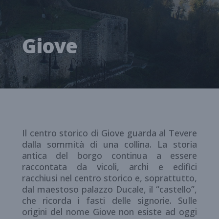
Giove
Il centro storico di Giove guarda al Tevere
dalla sommità di una collina. La storia
antica del borgo continua a essere
raccontata da vicoli, archi e edifici
racchiusi nel centro storico e, soprattutto,
dal maestoso palazzo Ducale, il “castello”,
che ricorda i fasti delle signorie. Sulle
origini del nome Giove non esiste ad oggi